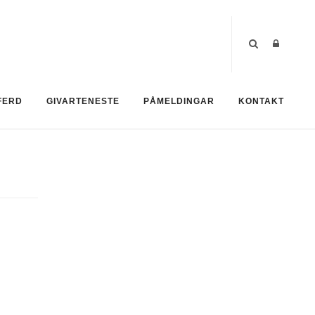
FERD
GIVARTENESTE
PÅMELDINGAR
KONTAKT