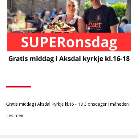
Gratis middag i Aksdal Kyrkje kl.16 - 18 3 onsdager i måneden.
Les meir