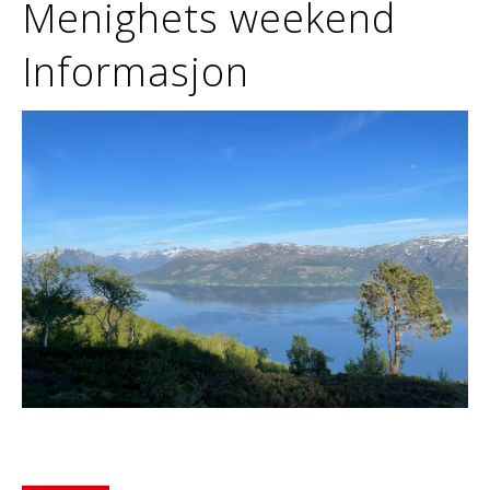
Menighets weekend
Informasjon