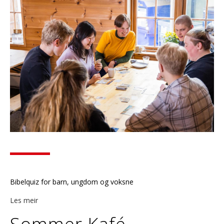
Bibelquiz for barn, ungdom og voksne
Les meir