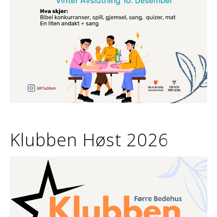
Klubben Høst 2026