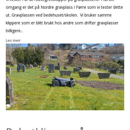
omgang er det på Nordre gravplass i Førre som vi tester dette
ut. Gravplassen ved bedehuset/skolen. Vi bruker samme
klippere som er blitt brukt hos andre som drifter gravplasser
tidligere...
Les meir