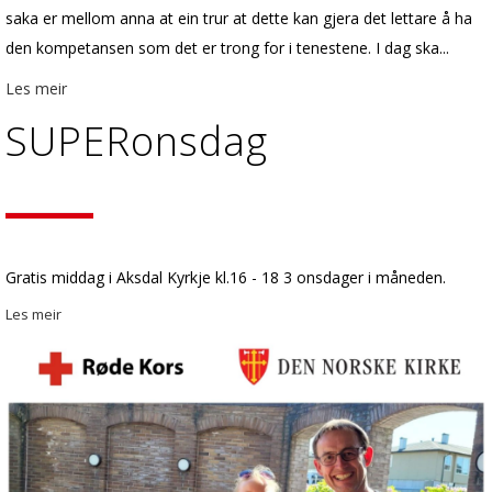
saka er mellom anna at ein trur at dette kan gjera det lettare å ha
den kompetansen som det er trong for i tenestene. I dag ska...
Les meir
SUPERonsdag
Gratis middag i Aksdal Kyrkje kl.16 - 18 3 onsdager i måneden.
Les meir