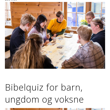
Bibelquiz for barn,
ungdom og voksne