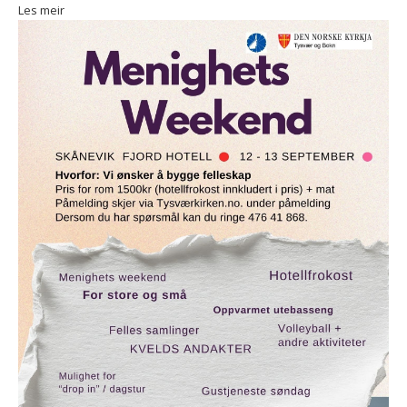
Les meir