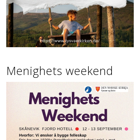
Menighets weekend