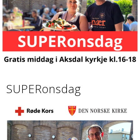
SUPERonsdag