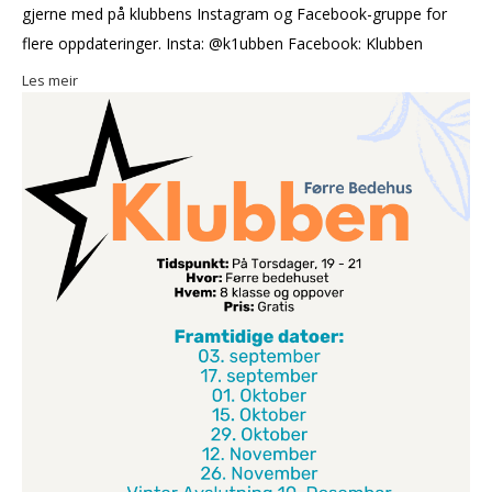
gjerne med på klubbens Instagram og Facebook-gruppe for
flere oppdateringer. Insta: @k1ubben Facebook: Klubben
Les meir