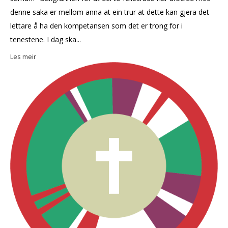
denne saka er mellom anna at ein trur at dette kan gjera det
lettare å ha den kompetansen som det er trong for i
tenestene. I dag ska...
Les meir