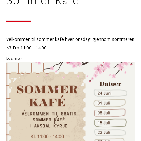
Sommer Kafé
Velkommen til sommer kafe hver onsdag igjennom sommeren
<3 Fra 11:00 - 14:00
Les meir