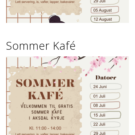
Sommer Kafé