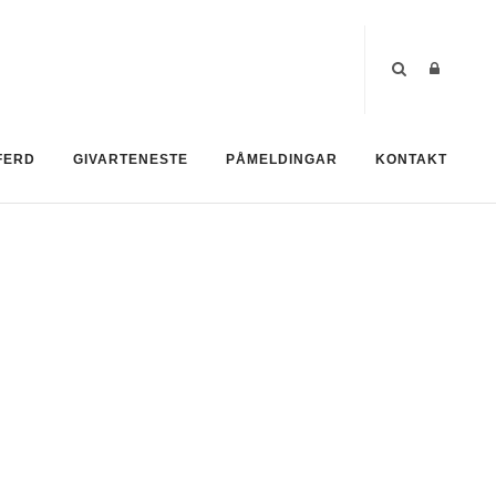
FERD
GIVARTENESTE
PÅMELDINGAR
KONTAKT